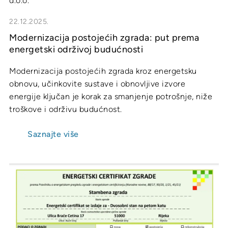
22.12.2025.
Modernizacija postojećih zgrada: put prema
energetski održivoj budućnosti
Modernizacija postojećih zgrada kroz energetsku
obnovu, učinkovite sustave i obnovljive izvore
energije ključan je korak za smanjenje potrošnje, niže
troškove i održivu budućnost.
Saznajte više