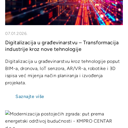
07.01.2026.
Digitalizacija u građevinarstvu – Transformacija
industrije kroz nove tehnologije
Digitalizacija u građevinarstvu kroz tehnologije poput
BIM-a, dronova, IoT senzora, AR/VR-a, robotike i 3D
ispisa već mijenja način planiranja i izvođenja
projekata.
Saznajte više