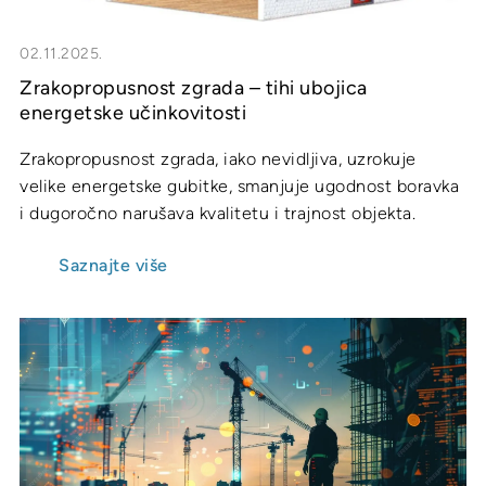
02.11.2025.
Zrakopropusnost zgrada – tihi ubojica
energetske učinkovitosti
Zrakopropusnost zgrada, iako nevidljiva, uzrokuje
velike energetske gubitke, smanjuje ugodnost boravka
i dugoročno narušava kvalitetu i trajnost objekta.
Saznajte više