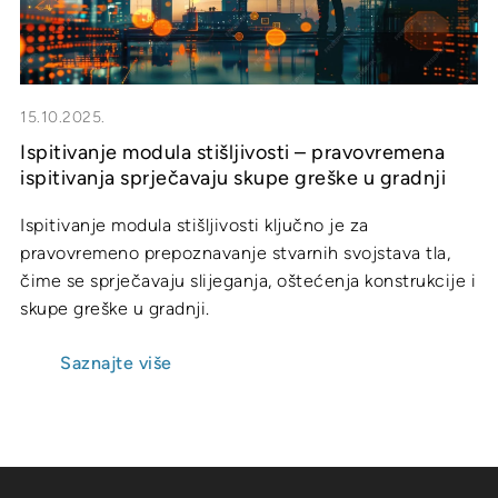
15.10.2025.
Ispitivanje modula stišljivosti – pravovremena
ispitivanja sprječavaju skupe greške u gradnji
Ispitivanje modula stišljivosti ključno je za
pravovremeno prepoznavanje stvarnih svojstava tla,
čime se sprječavaju slijeganja, oštećenja konstrukcije i
skupe greške u gradnji.
Saznajte više