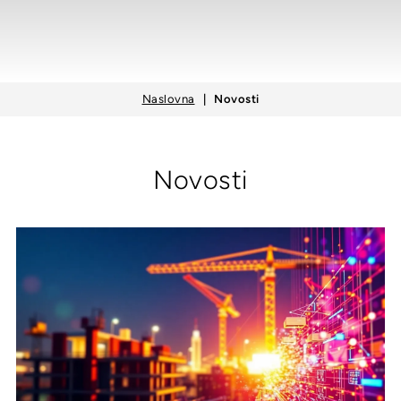
Naslovna
Novosti
Novosti