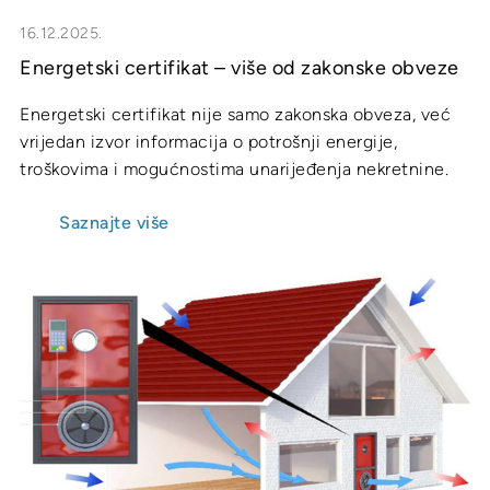
16.12.2025.
Energetski certifikat – više od zakonske obveze
Energetski certifikat nije samo zakonska obveza, već
vrijedan izvor informacija o potrošnji energije,
troškovima i mogućnostima unarijeđenja nekretnine.
Saznajte više