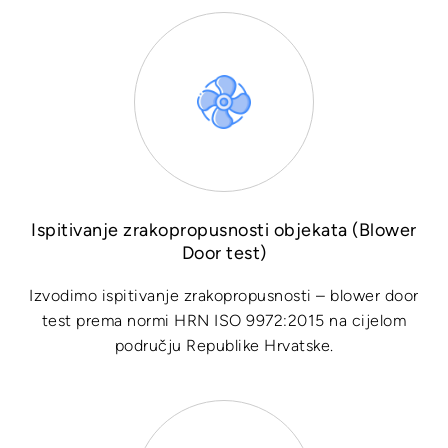
Ispitivanje zrakopropusnosti objekata (Blower
Door test)
Izvodimo ispitivanje zrakopropusnosti – blower door
test prema normi HRN ISO 9972:2015 na cijelom
području Republike Hrvatske.