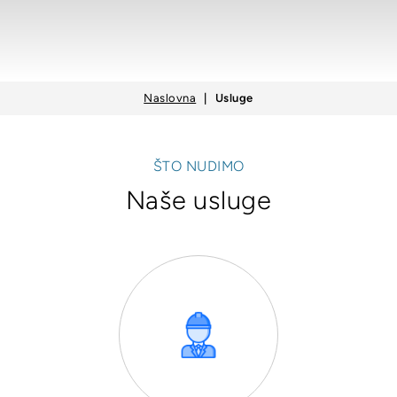
Naslovna
Usluge
ŠTO NUDIMO
Naše usluge