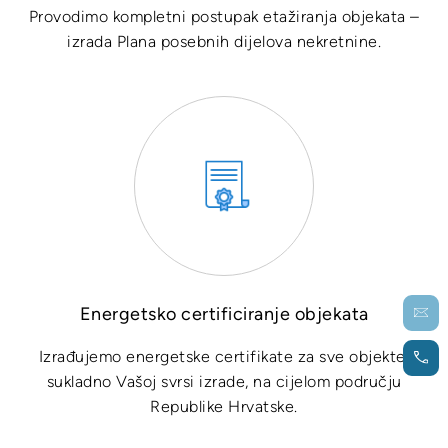
Provodimo kompletni postupak etažiranja objekata –
izrada Plana posebnih dijelova nekretnine.
Energetsko certificiranje objekata
Izrađujemo energetske certifikate za sve objekte,
sukladno Vašoj svrsi izrade, na cijelom području
Republike Hrvatske.